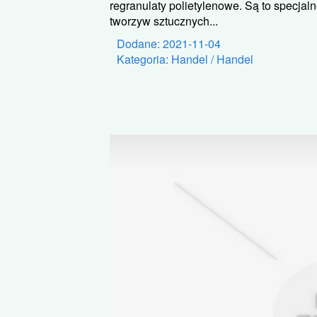
regranulaty polietylenowe. Są to specjaln
tworzyw sztucznych...
Dodane: 2021-11-04
Kategoria: Handel / Handel