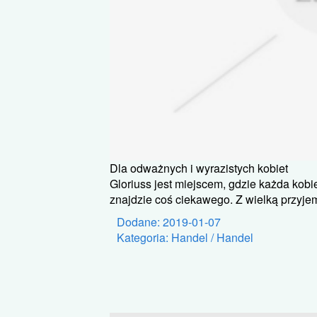
Dla odważnych i wyrazistych kobiet
Gloriuss jest miejscem, gdzie każda kobi
znajdzie coś ciekawego. Z wielką przyj
Dodane: 2019-01-07
Kategoria: Handel / Handel