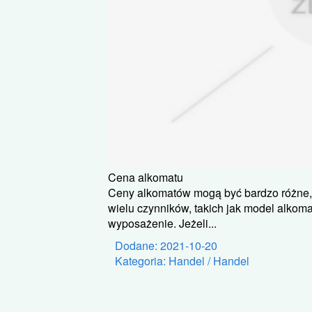
Cena alkomatu
Ceny alkomatów mogą być bardzo różne, 
wielu czynników, takich jak model alko
wyposażenie. Jeżeli...
Dodane: 2021-10-20
Kategoria: Handel / Handel