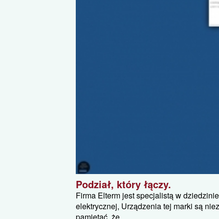
Podział, który łączy.
Firma Elterm jest specjalistą w dziedzi
elektrycznej, Urządzenia tej marki są ni
pamiętać, że...