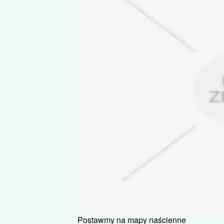
Postawmy na mapy naścienne