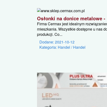
Osłonki na donice metalowe - 
Firma Cermax jest idealnym rozwiązani
mieszkania. Wszystkie dostępne u nas d
produkcji. Co...
Dodane: 2021-10-12
Kategoria: Handel / Handel