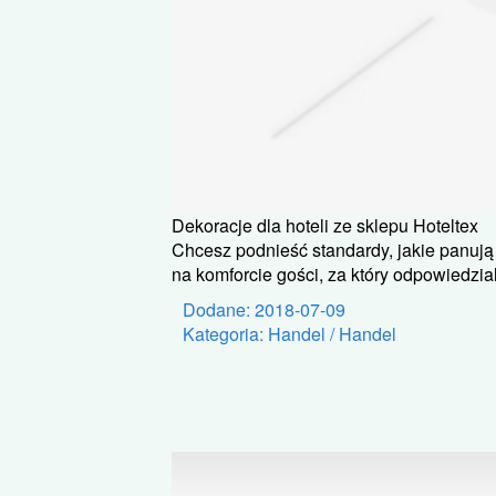
Dekoracje dla hoteli ze sklepu Hoteltex
Chcesz podnieść standardy, jakie panują
na komforcie gości, za który odpowiedzialn
Dodane: 2018-07-09
Kategoria: Handel / Handel