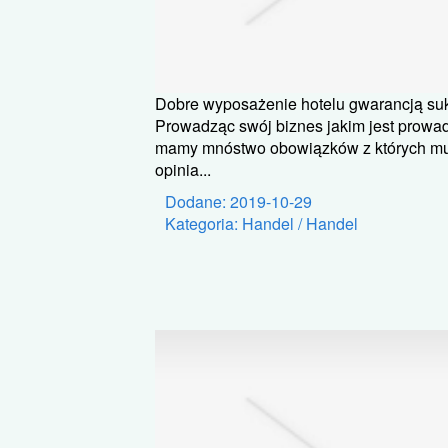
Dobre wyposażenie hotelu gwarancją su
Prowadząc swój biznes jakim jest prowa
mamy mnóstwo obowiązków z których mus
opinia...
Dodane: 2019-10-29
Kategoria: Handel / Handel