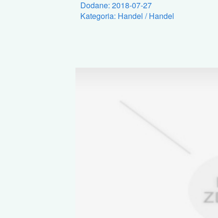
Dodane: 2018-07-27
Kategoria: Handel / Handel