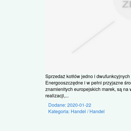
Sprzedaż kotłów jedno i dwufunkcyjnych
Energooszczędne i w pełni przyjazne śr
znamienitych europejskich marek, są na w
realizacji,...
Dodane: 2020-01-22
Kategoria: Handel / Handel