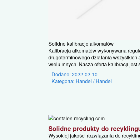
Solidne kalibracje alkomatów
Kalibracja alkomatów wykonywana regula
długoterminowego działania wszystkich 
wielu innych. Nasza oferta kalibracji jest 
Dodane: 2022-02-10
Kategoria: Handel / Handel
Solidne produkty do recykling
Wysokiej jakości rozwiązania do recykli