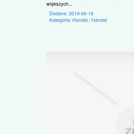
większych...
Dodane: 2019-06-19
Kategoria: Handel / Handel