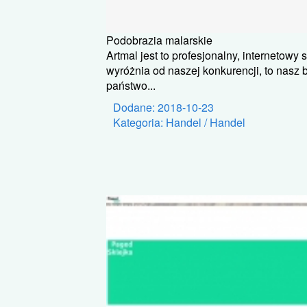
Podobrazia malarskie
Artmal jest to profesjonalny, internetowy
wyróżnia od naszej konkurencji, to nasz
państwo...
Dodane: 2018-10-23
Kategoria: Handel / Handel