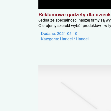
Reklamowe gadżety dla dzieck
Jedną ze specjalności naszej firmy są wy
Oferujemy szeroki wybór produktów - w tym
Dodane: 2021-05-10
Kategoria: Handel / Handel