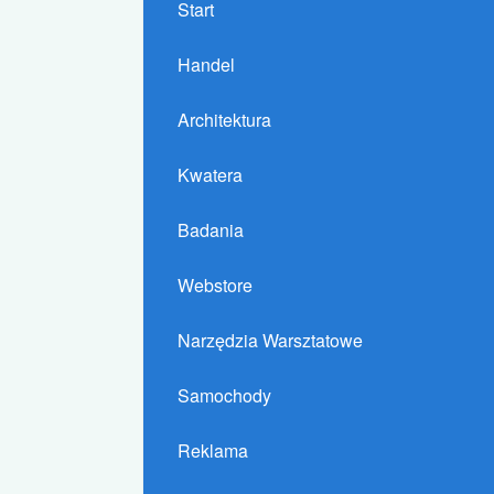
Start
Handel
Architektura
Kwatera
Badania
Webstore
Narzędzia Warsztatowe
Samochody
Reklama