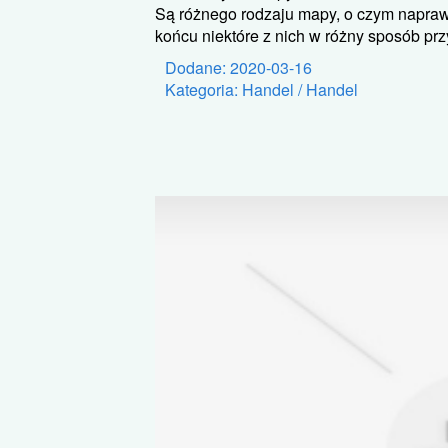
Są różnego rodzaju mapy, o czym napraw
końcu niektóre z nich w różny sposób przy
Dodane: 2020-03-16
Kategoria: Handel / Handel