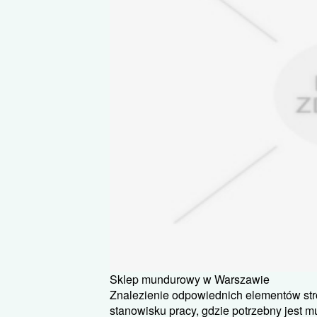
Sklep mundurowy w Warszawie
Znalezienie odpowiednich elementów str
stanowisku pracy, gdzie potrzebny jest m