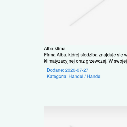
Alba-klima
Firma Alba, której siedziba znajduje się
klimatyzacyjnej oraz grzewczej. W swojej
Dodane: 2020-07-27
Kategoria: Handel / Handel