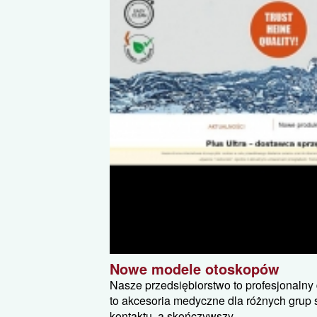
Nowe modele otoskopów
Nasze przedsiębiorstwo to profesjonalny
to akcesoria medyczne dla różnych grup 
kontaktu, a skończywszy...