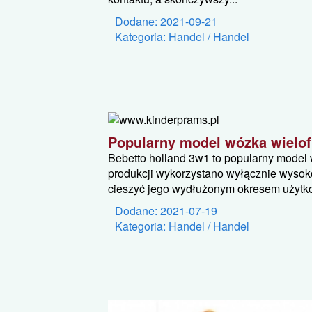
Dodane: 2021-09-21
Kategoria: Handel / Handel
Popularny model wózka wielo
Bebetto holland 3w1 to popularny model 
produkcji wykorzystano wyłącznie wysok
cieszyć jego wydłużonym okresem użytko
Dodane: 2021-07-19
Kategoria: Handel / Handel