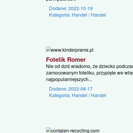
Dodane: 2022-10-19
Kategoria: Handel / Handel
Fotelik Romer
Nie od dziś wiadomo, że dziecko podcz
zamocowanym foteliku, przypięte we właś
najpopularniejszych...
Dodane: 2022-08-17
Kategoria: Handel / Handel