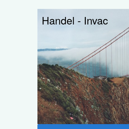
Handel - Invac