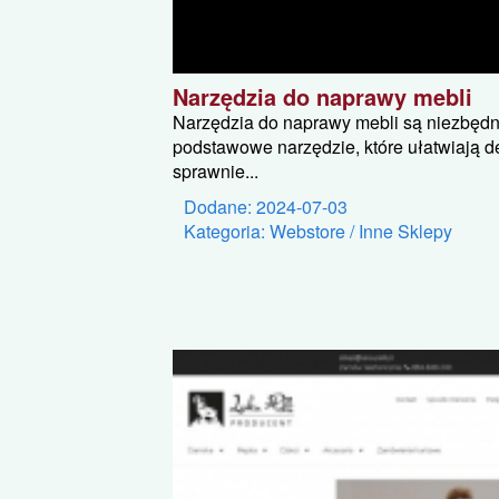
Narzędzia do naprawy mebli
Narzędzia do naprawy mebli są niezbędn
podstawowe narzędzie, które ułatwiają d
sprawnie...
Dodane: 2024-07-03
Kategoria: Webstore / Inne Sklepy