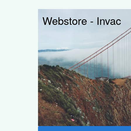
Webstore - Invac