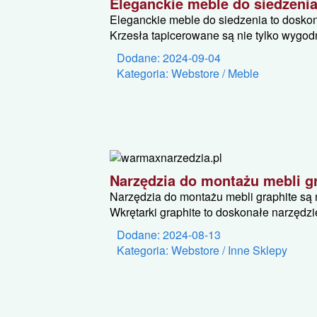
Eleganckie meble do siedzeni
Eleganckie meble do siedzenia to doskona
Krzesła tapicerowane są nie tylko wygodne
Dodane: 2024-09-04
Kategoria: Webstore / Meble
Narzędzia do montażu mebli g
Narzędzia do montażu mebli graphite są
Wkrętarki graphite to doskonałe narzędzie,
Dodane: 2024-08-13
Kategoria: Webstore / Inne Sklepy