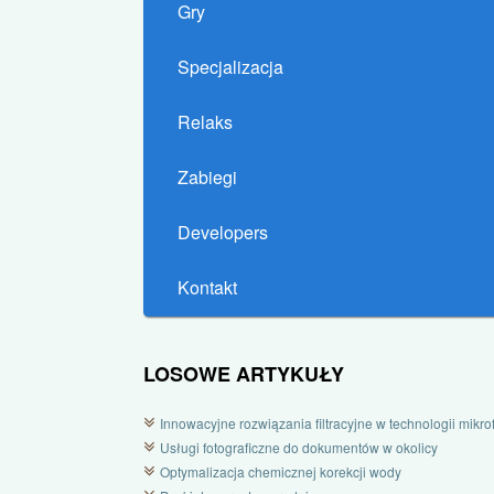
Gry
Specjalizacja
Relaks
Zabiegi
Developers
Kontakt
LOSOWE ARTYKUŁY
Innowacyjne rozwiązania filtracyjne w technologii mikrofi
Usługi fotograficzne do dokumentów w okolicy
Optymalizacja chemicznej korekcji wody