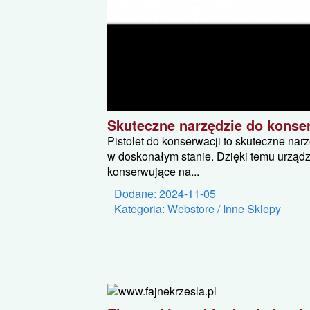
Skuteczne narzędzie do konse
Pistolet do konserwacji to skuteczne nar
w doskonałym stanie. Dzięki temu urządz
konserwujące na...
Dodane: 2024-11-05
Kategoria: Webstore / Inne Sklepy