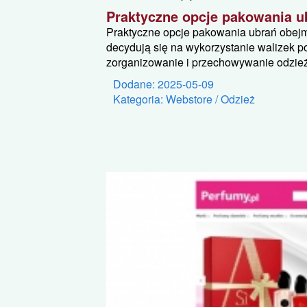
Praktyczne opcje pakowania u
Praktyczne opcje pakowania ubrań obejm
decydują się na wykorzystanie walizek p
zorganizowanie i przechowywanie odzieży
Dodane: 2025-05-09
Kategoria: Webstore / Odzież