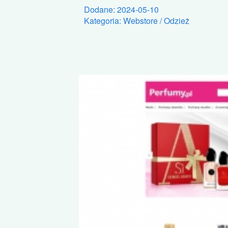
Dodane: 2024-05-10
Kategoria: Webstore / Odzież