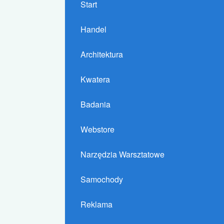
Start
Handel
Architektura
Kwatera
Badania
Webstore
Narzędzia Warsztatowe
Samochody
Reklama