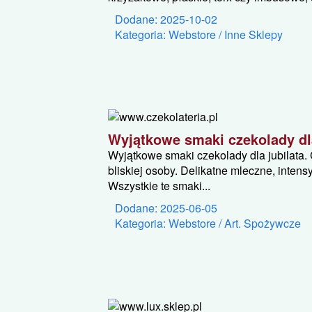
Dodane: 2025-10-02
Kategoria: Webstore / Inne Sklepy
Wyjątkowe smaki czekolady dla
Wyjątkowe smaki czekolady dla jubilata. 
bliskiej osoby. Delikatne mleczne, inten
Wszystkie te smaki...
Dodane: 2025-06-05
Kategoria: Webstore / Art. Spożywcze