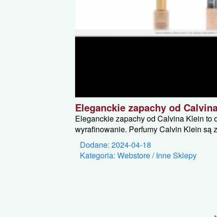
Eleganckie zapachy od Calvina
Eleganckie zapachy od Calvina Klein to d
wyrafinowanie. Perfumy Calvin Klein są 
Dodane: 2024-04-18
Kategoria: Webstore / Inne Sklepy