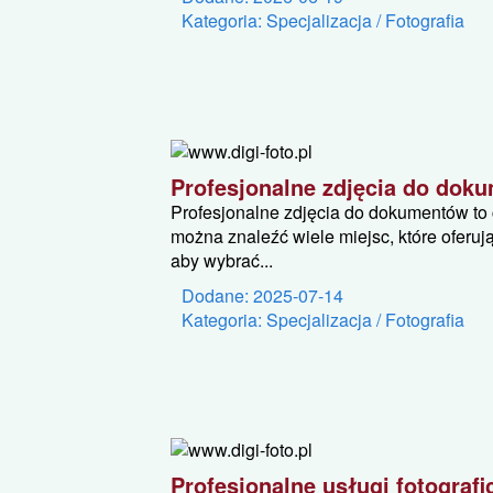
Kategoria: Specjalizacja / Fotografia
Profesjonalne zdjęcia do dok
Profesjonalne zdjęcia do dokumentów to 
można znaleźć wiele miejsc, które oferuj
aby wybrać...
Dodane: 2025-07-14
Kategoria: Specjalizacja / Fotografia
Profesjonalne usługi fotograf