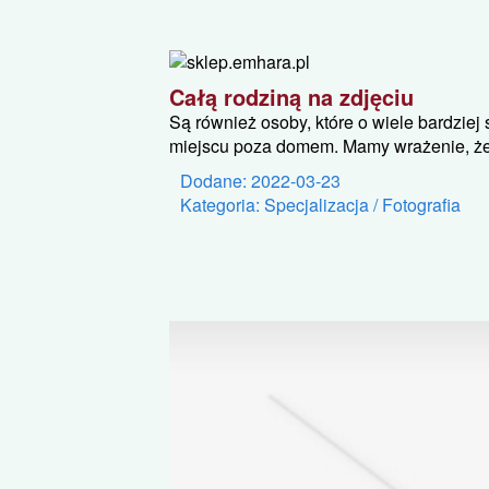
Całą rodziną na zdjęciu
Są również osoby, które o wiele bardziej
miejscu poza domem. Mamy wrażenie, że s
Dodane: 2022-03-23
Kategoria: Specjalizacja / Fotografia