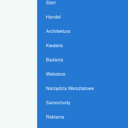
Start
Handel
Architektura
Kwatera
Badania
Webstore
Narzędzia Warsztatowe
Samochody
Reklama