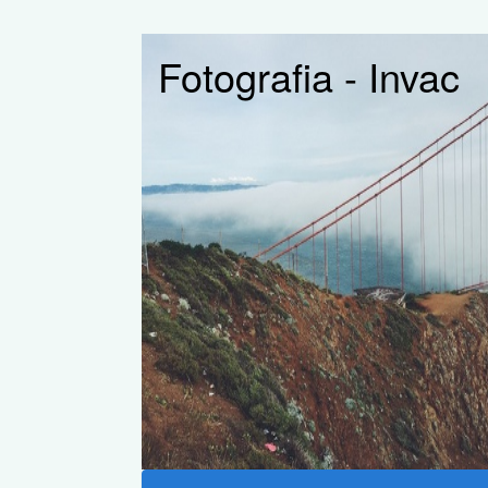
Fotografia - Invac