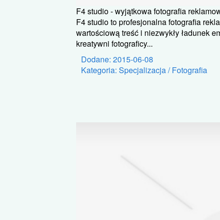
F4 studio - wyjątkowa fotografia reklamo
F4 studio to profesjonalna fotografia re
wartościową treść i niezwykły ładunek e
kreatywni fotograficy...
Dodane: 2015-06-08
Kategoria: Specjalizacja / Fotografia