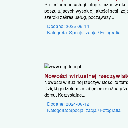
Profesjonalne usługi fotograficzne w oko
poszukujących wysokiej jakości sesji zdj
szeroki zakres usług, począwszy...
Dodane: 2025-05-14
Kategoria: Specjalizacja / Fotografia
Nowości wirtualnej rzeczywist
Nowości wirtualnej rzeczywistości to tem
Dzięki gadżetom ze zdjęciem można prze
domu. Korzystając...
Dodane: 2024-08-12
Kategoria: Specjalizacja / Fotografia