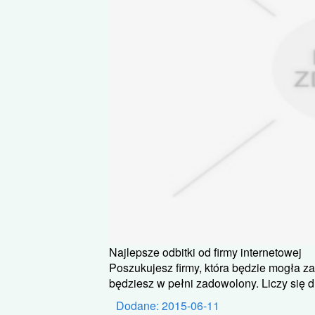
Najlepsze odbitki od firmy internetowej
Poszukujesz firmy, która będzie mogła za
będziesz w pełni zadowolony. Liczy się dl
Dodane: 2015-06-11