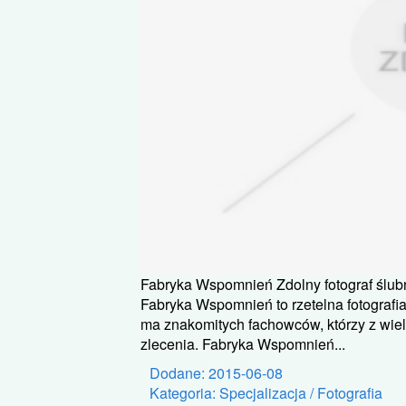
Fabryka Wspomnień Zdolny fotograf ślub
Fabryka Wspomnień to rzetelna fotografi
ma znakomitych fachowców, którzy z wie
zlecenia. Fabryka Wspomnień...
Dodane: 2015-06-08
Kategoria: Specjalizacja / Fotografia