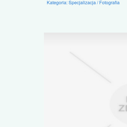
Kategoria: Specjalizacja / Fotografia