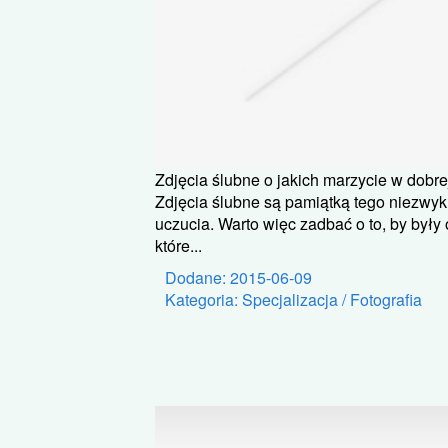
Zdjęcia ślubne o jakich marzycie w dobre
Zdjęcia ślubne są pamiątką tego niezw
uczucia. Warto więc zadbać o to, by był
które...
Dodane: 2015-06-09
Kategoria: Specjalizacja / Fotografia