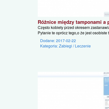
Różnice między tamponami a
Często kobiety przed okresem zastanawi
Pytanie te oprócz tego,o że jest osobiste
Dodane: 2017-02-22
Kategoria: Zabiegi / Leczenie