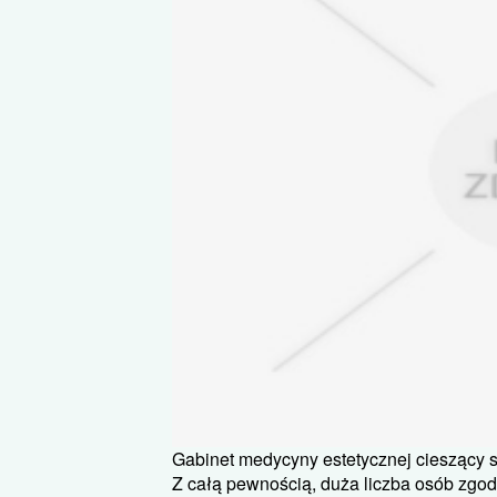
Gabinet medycyny estetycznej cieszący 
Z całą pewnością, duża liczba osób zgod