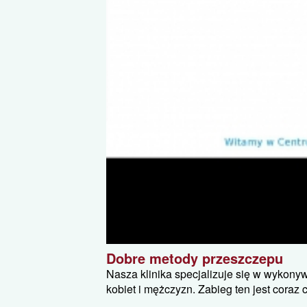
Dobre metody przeszczepu
Nasza klinika specjalizuje się w wykony
kobiet i mężczyzn. Zabieg ten jest coraz