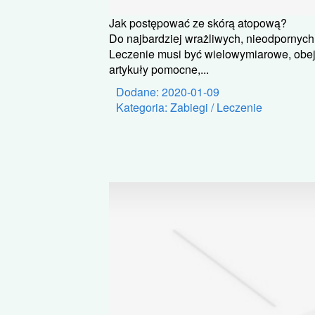
Jak postępować ze skórą atopową?
Do najbardziej wrażliwych, nieodpornych
Leczenie musi być wielowymiarowe, obejm
artykuły pomocne,...
Dodane: 2020-01-09
Kategoria: Zabiegi / Leczenie