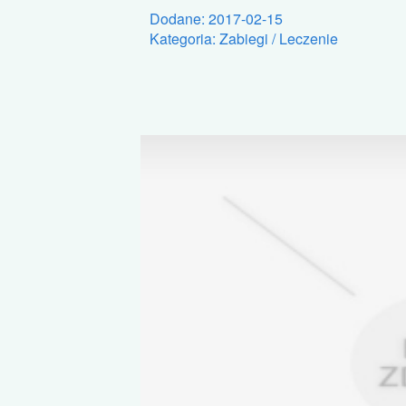
Dodane: 2017-02-15
Kategoria: Zabiegi / Leczenie