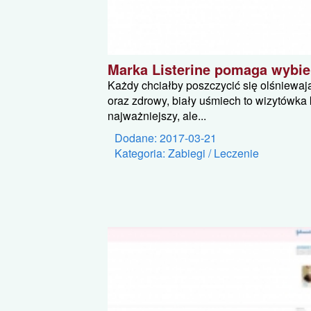
Marka Listerine pomaga wybiel
Każdy chciałby poszczycić się olśniewa
oraz zdrowy, biały uśmiech to wizytówka
najważniejszy, ale...
Dodane: 2017-03-21
Kategoria: Zabiegi / Leczenie