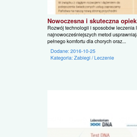
Nowoczesna i skuteczna opie
Rozwój technologii i sposobów leczenia l
najnowocześniejszych metod usprawniają
pełnego komfortu dla chorych oraz...
Dodane: 2016-10-25
Kategoria: Zabiegi / Leczenie