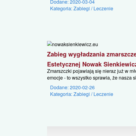
Dodane: 2020-03-04
Kategoria: Zabiegi / Leczenie
Zabieg wygładzania zmarszcze
Estetycznej Nowak Sienkiewic
Zmarszczki pojawiają się nieraz już w m
emocje - to wszystko sprawia, że nasza skó
Dodane: 2020-02-26
Kategoria: Zabiegi / Leczenie