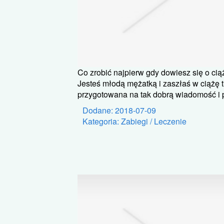
Co zrobić najpierw gdy dowiesz się o cią
Jesteś młodą mężatką i zaszłaś w ciążę t
przygotowana na tak dobrą wiadomość i pe
Dodane: 2018-07-09
Kategoria: Zabiegi / Leczenie