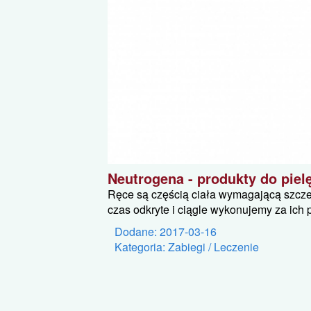
Neutrogena - produkty do piel
Ręce są częścią ciała wymagającą szczeg
czas odkryte i ciągle wykonujemy za ich 
Dodane: 2017-03-16
Kategoria: Zabiegi / Leczenie