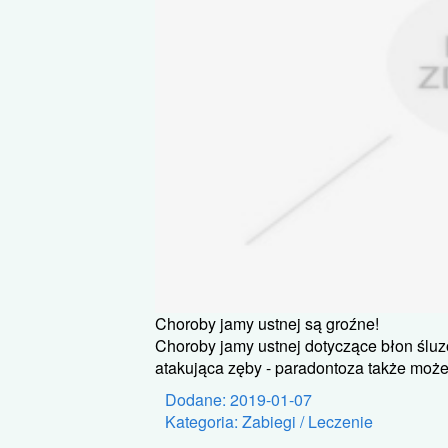
Choroby jamy ustnej są groźne!
Choroby jamy ustnej dotyczące błon śluz
atakująca zęby - paradontoza także może 
Dodane: 2019-01-07
Kategoria: Zabiegi / Leczenie