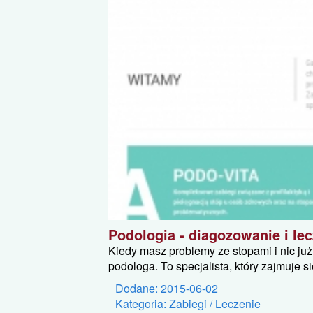
Podologia - diagozowanie i le
Kiedy masz problemy ze stopami i nic już
podologa. To specjalista, który zajmuje 
Dodane: 2015-06-02
Kategoria: Zabiegi / Leczenie