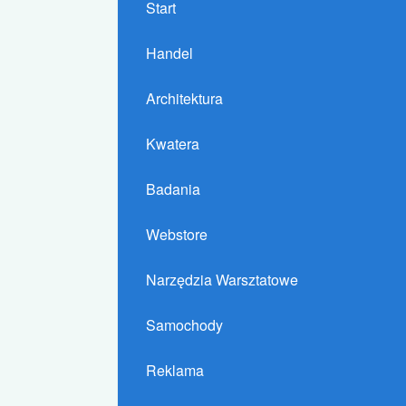
Start
Handel
Architektura
Kwatera
Badania
Webstore
Narzędzia Warsztatowe
Samochody
Reklama