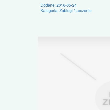
Dodane: 2016-05-24
Kategoria: Zabiegi / Leczenie