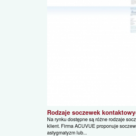
Rodzaje soczewek kontaktowy
Na rynku dostępne są różne rodzaje so
klient. Firma ACUVUE proponuje soczewk
astygmatyzm lub...