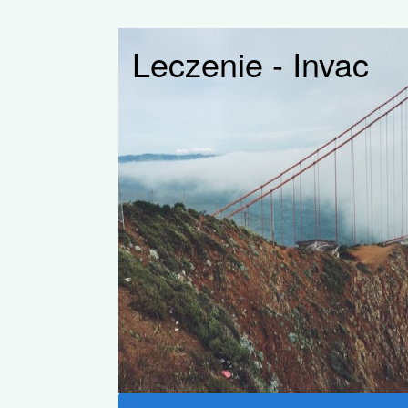
Leczenie - Invac