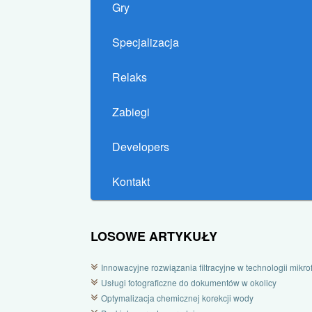
Gry
Specjalizacja
Relaks
Zabiegi
Developers
Kontakt
LOSOWE ARTYKUŁY
Innowacyjne rozwiązania filtracyjne w technologii mikrofi
Usługi fotograficzne do dokumentów w okolicy
Optymalizacja chemicznej korekcji wody