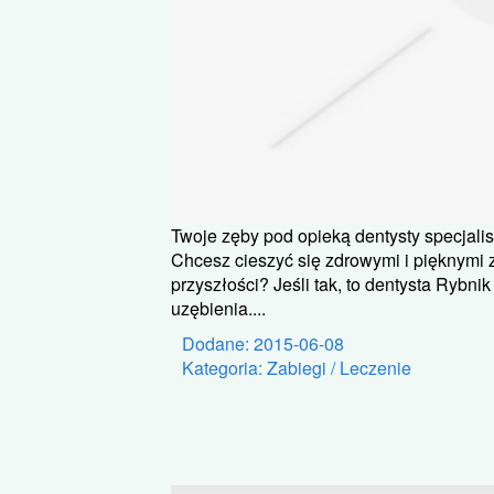
Twoje zęby pod opieką dentysty specjalis
Chcesz cieszyć się zdrowymi i pięknymi
przyszłości? Jeśli tak, to dentysta Ryb
uzębienia....
Dodane: 2015-06-08
Kategoria: Zabiegi / Leczenie