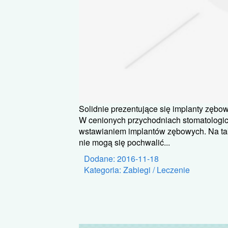
Solidnie prezentujące się implanty zębo
W cenionych przychodniach stomatologi
wstawianiem implantów zębowych. Na taki
nie mogą się pochwalić...
Dodane: 2016-11-18
Kategoria: Zabiegi / Leczenie