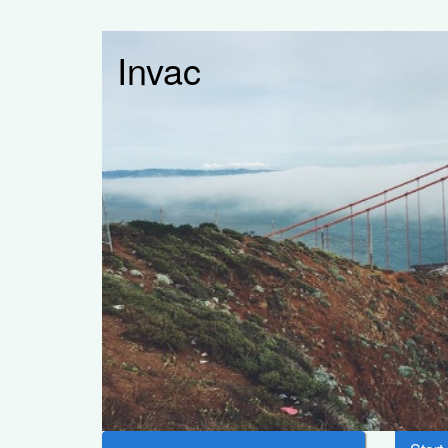
Invac