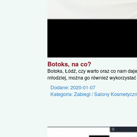
Botoks, na co?
Botoks, Łódź, czy warto oraz co nam daje
młodziej, można go również wykorzystać 
Dodane: 2020-01-07
Kategoria: Zabiegi / Salony Kosmetycz