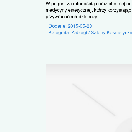
W pogoni za młodością coraz chętniej od
medycyny estetycznej, którzy korzystają
przywracać młodzieńczy...
Dodane: 2015-05-28
Kategoria: Zabiegi / Salony Kosmetycz