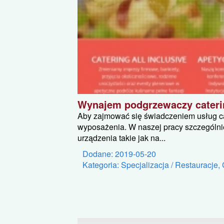
Wynajem podgrzewaczy cater
Aby zajmować się świadczeniem usług ca
wyposażenia. W naszej pracy szczególni
urządzenia takie jak na...
Dodane: 2019-05-20
Kategoria: Specjalizacja / Restauracje,