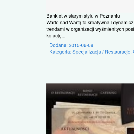
Bankiet w starym stylu w Poznaniu
Warto nad Wartą to kreatywna i dynamiczn
trendami w organizacji wyśmienitych po
kolację...
Dodane: 2015-06-08
Kategoria: Specjalizacja / Restauracje,