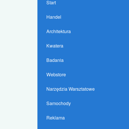
Start
Handel
Architektura
Kwatera
Badania
Webstore
Narzędzia Warsztatowe
Samochody
Reklama