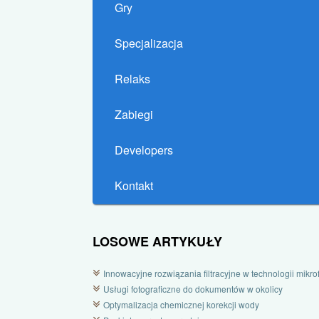
Gry
Specjalizacja
Relaks
Zabiegi
Developers
Kontakt
LOSOWE ARTYKUŁY
Innowacyjne rozwiązania filtracyjne w technologii mikrofi
Usługi fotograficzne do dokumentów w okolicy
Optymalizacja chemicznej korekcji wody