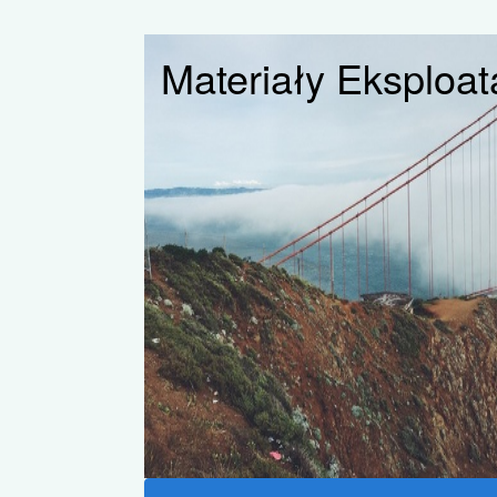
Materiały Eksploat