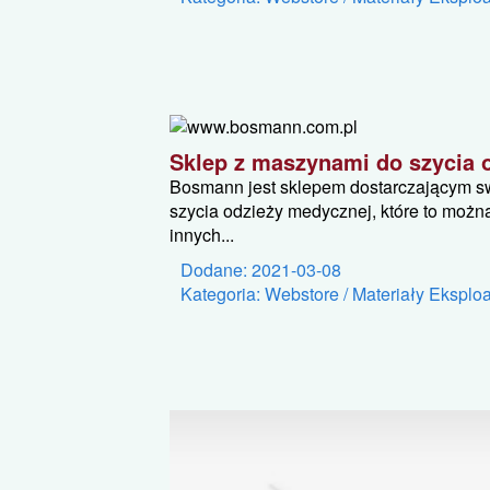
Sklep z maszynami do szycia o
Bosmann jest sklepem dostarczającym sw
szycia odzieży medycznej, które to możn
innych...
Dodane: 2021-03-08
Kategoria: Webstore / Materiały Eksplo