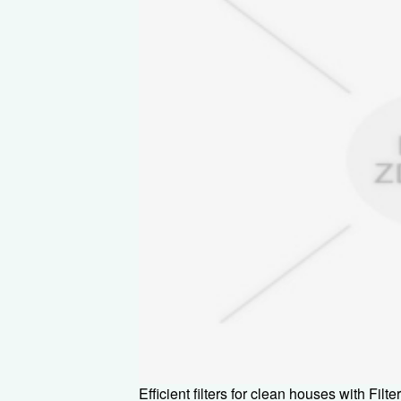
Efficient filters for clean houses with Filt