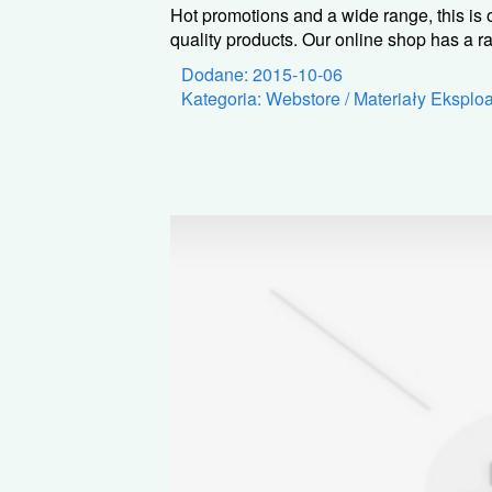
Hot promotions and a wide range, this is o
quality products. Our online shop has a ra
Dodane: 2015-10-06
Kategoria: Webstore / Materiały Eksplo