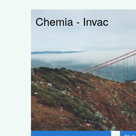
Chemia - Invac