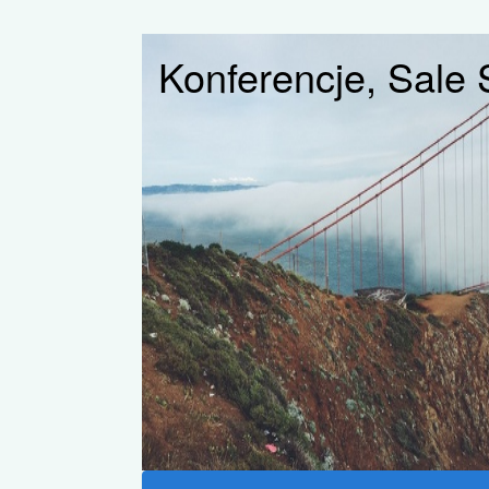
Konferencje, Sale 