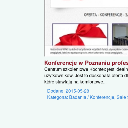
Konferencje w Poznaniu profe
Centrum szkoleniowe Kochtex jest ideal
użytkowników. Jest to doskonała oferta d
które stawiają na komfortowe...
Dodane: 2015-05-28
Kategoria: Badania / Konferencje, Sale