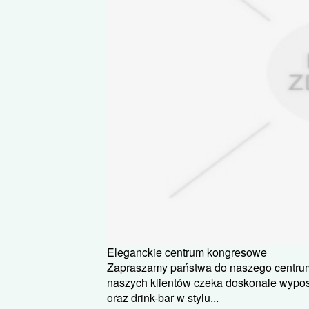
Eleganckie centrum kongresowe
Zapraszamy państwa do naszego centru
naszych klientów czeka doskonale wypos
oraz drink-bar w stylu...