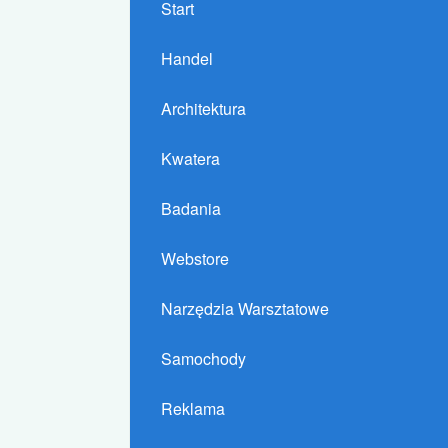
Start
Handel
Architektura
Kwatera
Badania
Webstore
Narzędzia Warsztatowe
Samochody
Reklama