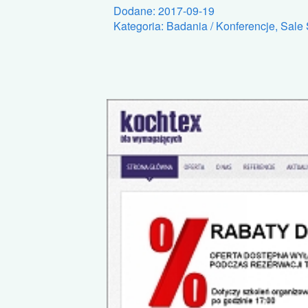
Dodane: 2017-09-19
Kategoria: Badania / Konferencje, Sale