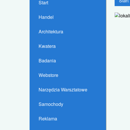
Start
Start
Handel
Architektura
Kwatera
Badania
Webstore
Narzędzia Warsztatowe
Samochody
Reklama