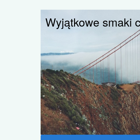
Wyjątkowe smaki cz