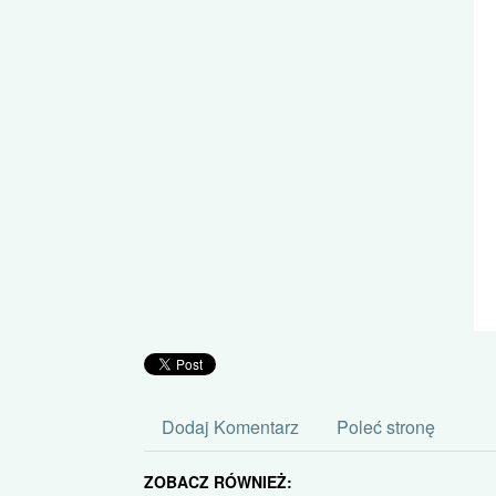
Dodaj Komentarz
Poleć stronę
ZOBACZ RÓWNIEŻ: