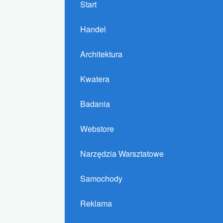
Start
Handel
Architektura
Kwatera
Badania
Webstore
Narzędzia Warsztatowe
Samochody
Reklama