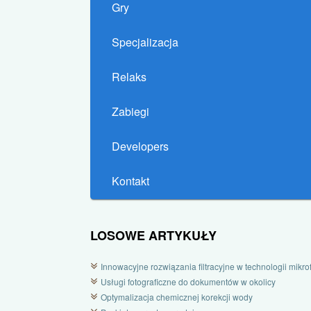
Gry
Specjalizacja
Relaks
Zabiegi
Developers
Kontakt
LOSOWE ARTYKUŁY
Innowacyjne rozwiązania filtracyjne w technologii mikrofi
Usługi fotograficzne do dokumentów w okolicy
Optymalizacja chemicznej korekcji wody