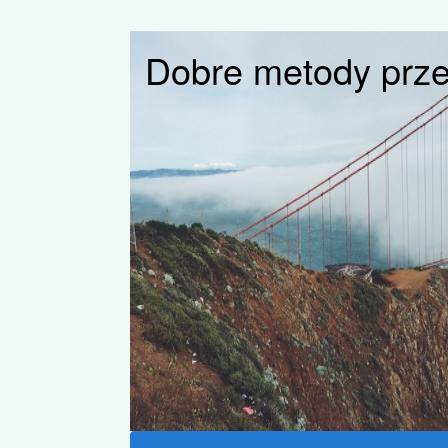
Dobre metody prz