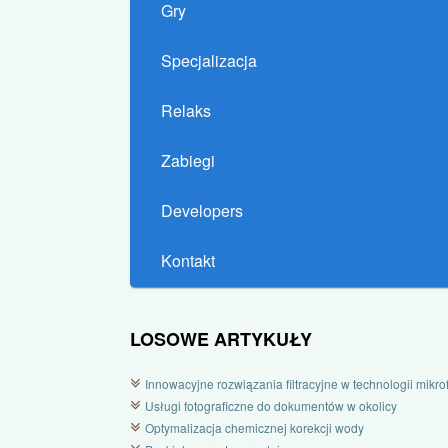
Gry
Specjalizacja
Relaks
Zabiegi
Developers
Kontakt
LOSOWE ARTYKUŁY
Innowacyjne rozwiązania filtracyjne w technologii mikrofi
Usługi fotograficzne do dokumentów w okolicy
Optymalizacja chemicznej korekcji wody