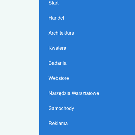
Start
Handel
Architektura
Kwatera
Badania
Webstore
Narzędzia Warsztatowe
Samochody
Reklama