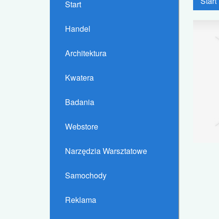
Start
Start
Handel
Architektura
Kwatera
Badania
Webstore
Narzędzia Warsztatowe
Samochody
Reklama