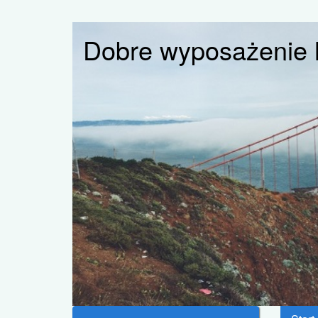
Dobre wyposażenie h