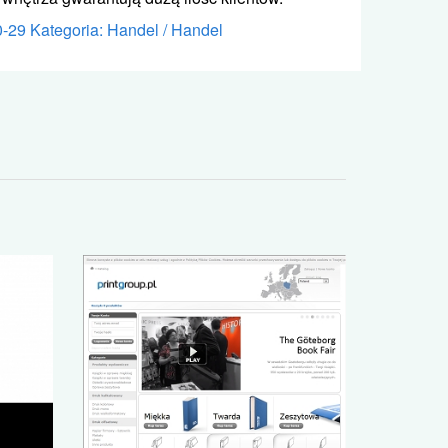
0-29
Kategoria: Handel / Handel