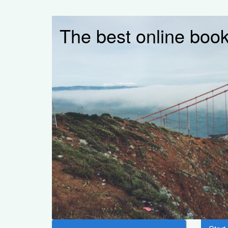
The best online book