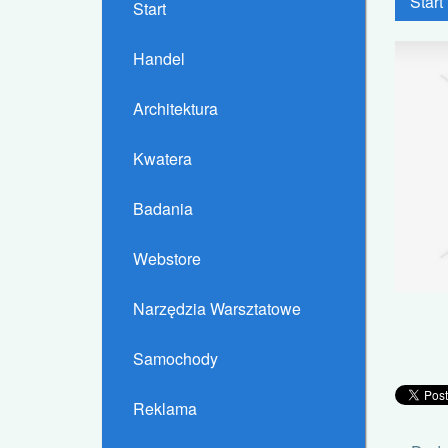
Start
Start
Handel
Architektura
Kwatera
Badania
Webstore
Narzędzia Warsztatowe
Samochody
Reklama