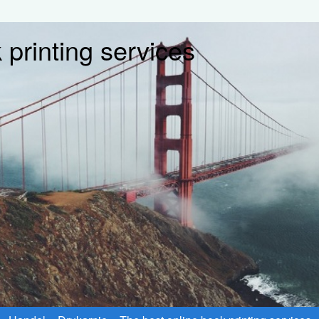
 printing services