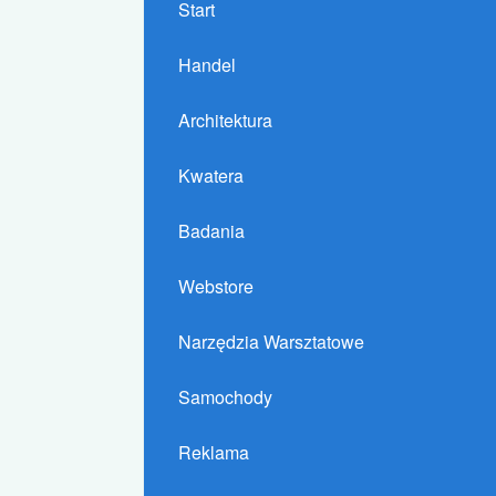
Start
Handel
Architektura
Kwatera
Badania
Webstore
Narzędzia Warsztatowe
Samochody
Reklama