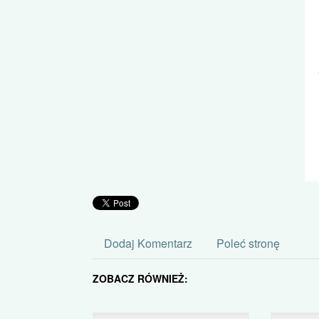
Dodaj Komentarz
Poleć stronę
ZOBACZ RÓWNIEŻ: