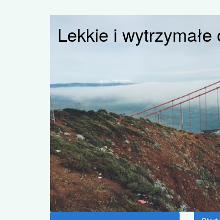
Lekkie i wytrzymałe