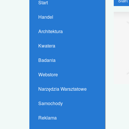
Start
Start
Handel
Architektura
Kwatera
Badania
Webstore
Narzędzia Warsztatowe
Samochody
Reklama