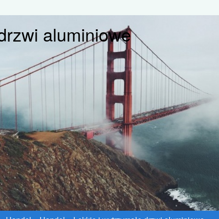
 drzwi aluminiowe