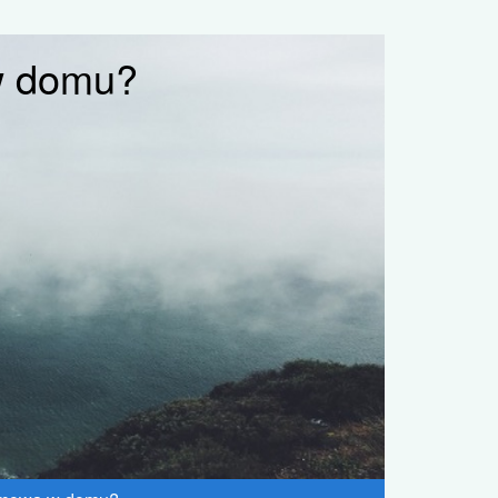
 w domu?