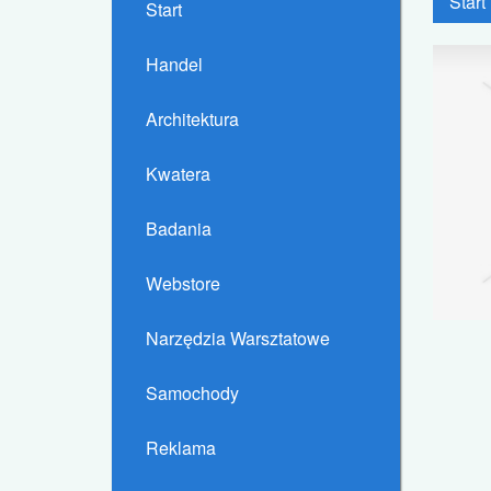
Start
Start
Handel
Architektura
Kwatera
Badania
Webstore
Narzędzia Warsztatowe
Samochody
Reklama