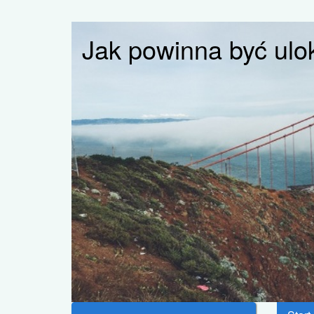
Jak powinna być ul