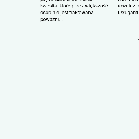
kwestia, które przez większość
również p
osób nie jest traktowana
usługami i
poważni...