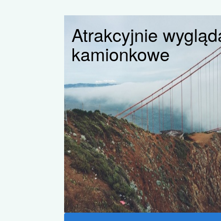
Atrakcyjnie wygląd
kamionkowe