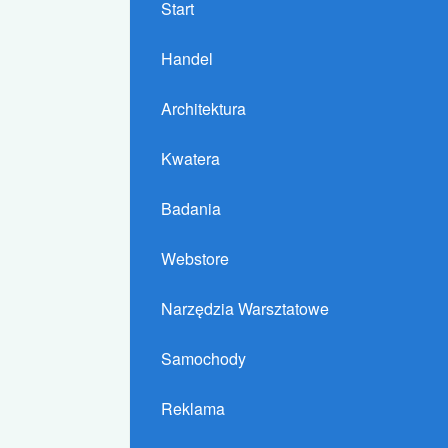
Start
Handel
Architektura
Kwatera
Badania
Webstore
Narzędzia Warsztatowe
Samochody
Reklama