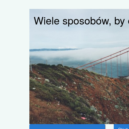
Wiele sposobów, by 