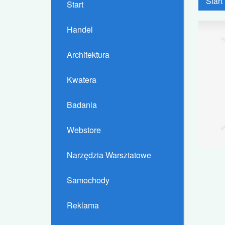
Start
Start
Handel
Architektura
Kwatera
Badania
Webstore
Narzędzia Warsztatowe
Samochody
Reklama