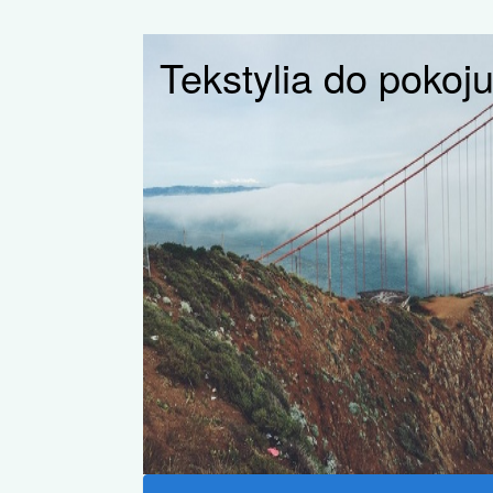
Tekstylia do pokoj