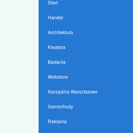
Start
Handel
Architektura
Kwatera
Badania
Webstore
Narzędzia Warsztatowe
Samochody
Reklama