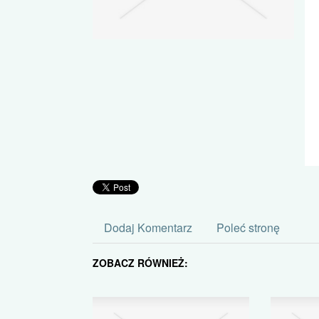
Dodaj Komentarz
Poleć stronę
ZOBACZ RÓWNIEŻ: