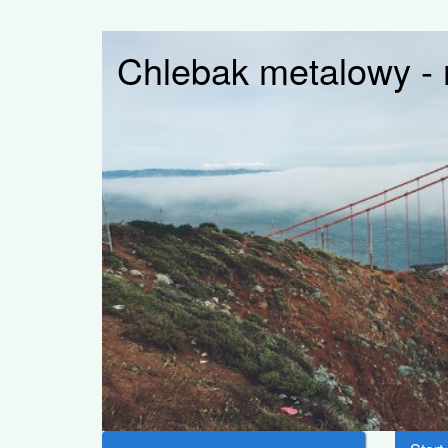
Chlebak metalowy - 