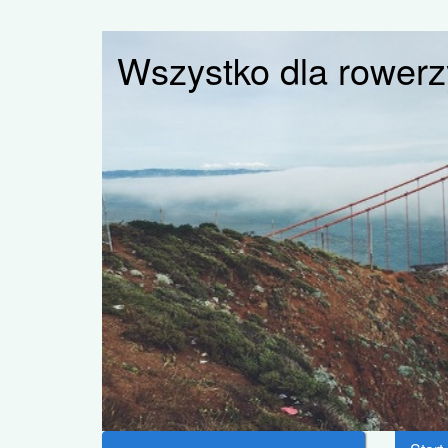
Wszystko dla rower