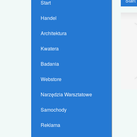
Start
Start
Handel
Architektura
Kwatera
Badania
Webstore
Narzędzia Warsztatowe
Samochody
Reklama