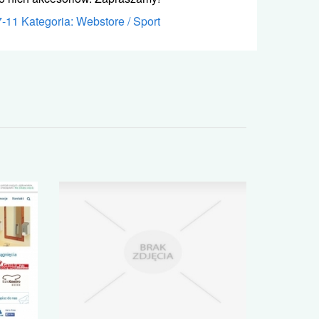
7-11
Kategoria: Webstore / Sport