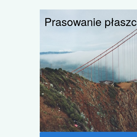
Prasowanie płaszc