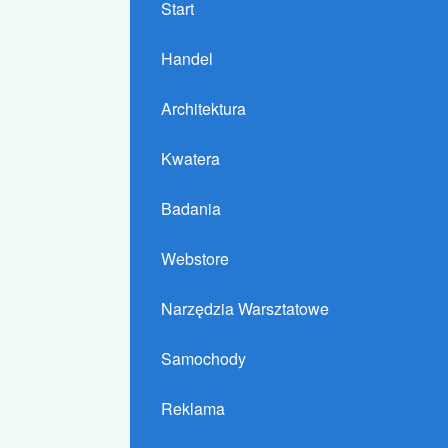
Start
Handel
Architektura
Kwatera
Badania
Webstore
Narzędzia Warsztatowe
Samochody
Reklama