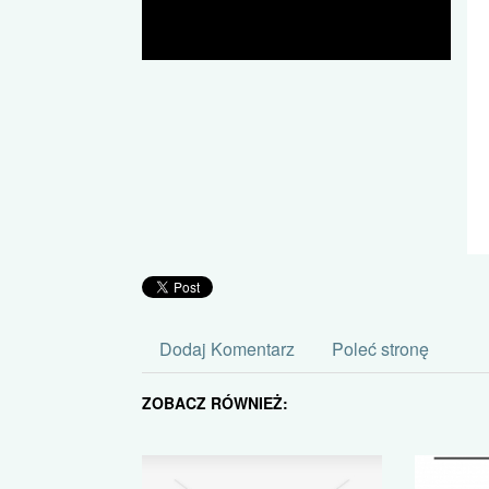
Dodaj Komentarz
Poleć stronę
ZOBACZ RÓWNIEŻ: