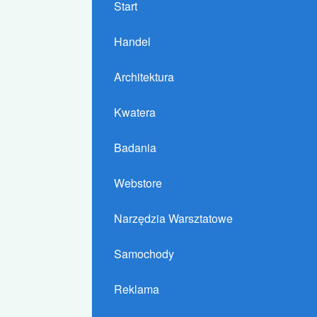
Start
Handel
Architektura
Kwatera
Badania
Webstore
Narzędzia Warsztatowe
Samochody
Reklama