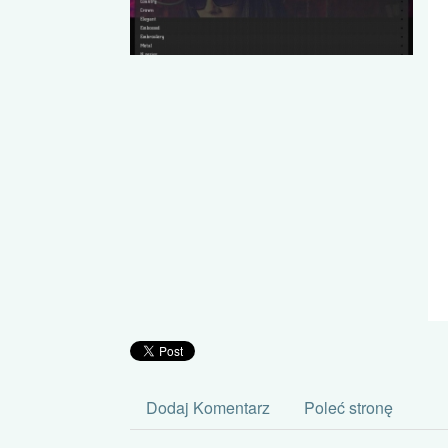
Dodaj Komentarz
Poleć stronę