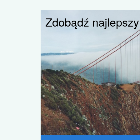
Zdobądź najlepszy