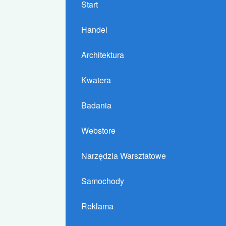
Start
Handel
Architektura
Kwatera
Badania
Webstore
Narzędzia Warsztatowe
Samochody
Reklama