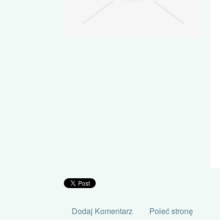
Dodaj Komentarz
Poleć stronę