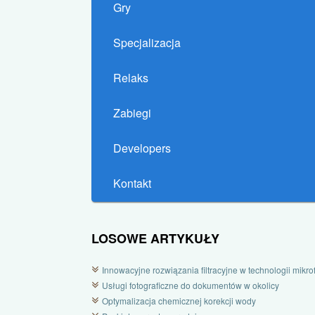
Gry
Specjalizacja
Relaks
Zabiegi
Developers
Kontakt
LOSOWE ARTYKUŁY
Innowacyjne rozwiązania filtracyjne w technologii mikrofi
Usługi fotograficzne do dokumentów w okolicy
Optymalizacja chemicznej korekcji wody