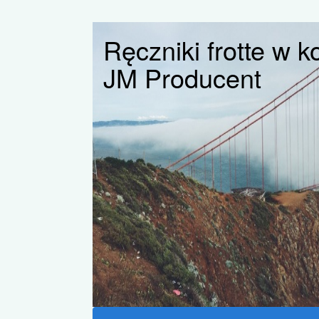
Ręczniki frotte w 
JM Producent