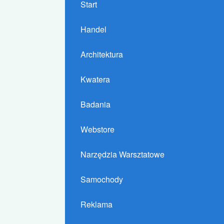
Start
Handel
Architektura
Kwatera
Badania
Webstore
Narzędzia Warsztatowe
Samochody
Reklama