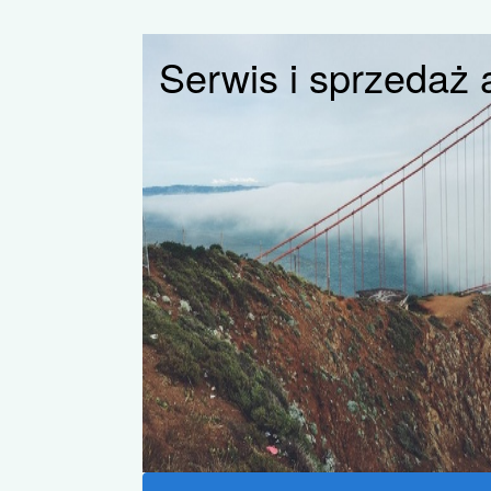
Serwis i sprzedaż 