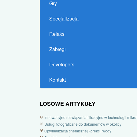
Gry
Specjalizacja
Relaks
Zabiegi
Developers
Kontakt
LOSOWE ARTYKUŁY
Innowacyjne rozwiązania filtracyjne w technologii mikrofi
Usługi fotograficzne do dokumentów w okolicy
Optymalizacja chemicznej korekcji wody