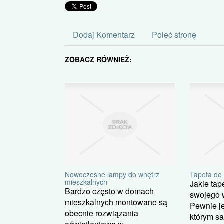
Dodaj Komentarz
Poleć stronę
ZOBACZ RÓWNIEŻ:
Nowoczesne lampy do wnętrz
Tapeta do
mieszkalnych
Jakie tap
Bardzo często w domach
swojego 
mieszkalnych montowane są
Pewnie je
obecnie rozwiązania
którym sa