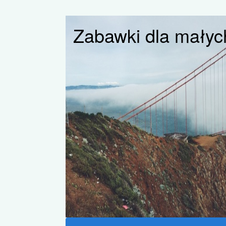
Zabawki dla małych