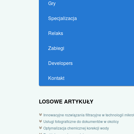
Gry
Specjalizacja
Relaks
Zabiegi
Developers
Kontakt
LOSOWE ARTYKUŁY
Innowacyjne rozwiązania filtracyjne w technologii mikrofi
Usługi fotograficzne do dokumentów w okolicy
Optymalizacja chemicznej korekcji wody