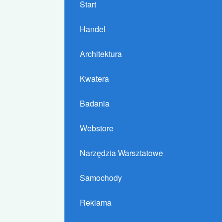
Start
Handel
Architektura
Kwatera
Badania
Webstore
Narzędzia Warsztatowe
Samochody
Reklama