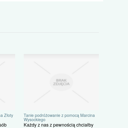
a Złoty
Tanie podróżowanie z pomocą Marcina
Wysockiego
sób
Każdy z nas z pewnością chciałby