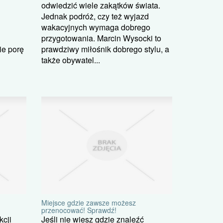
odwiedzić wiele zakątków świata.
Jednak podróż, czy też wyjazd
wakacyjnych wymaga dobrego
przygotowania. Marcin Wysocki to
ie porę
prawdziwy miłośnik dobrego stylu, a
także obywatel...
Miejsce gdzie zawsze możesz
przenocować! Sprawdź!
kcji
Jeśli nie wiesz gdzie znaleźć