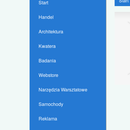
Start
Start
Handel
Architektura
Kwatera
Badania
Webstore
Narzędzia Warsztatowe
Samochody
Reklama