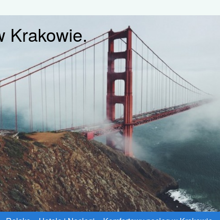
w Krakowie.