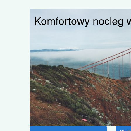
Komfortowy nocleg 