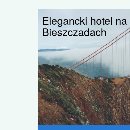
Elegancki hotel n
Bieszczadach