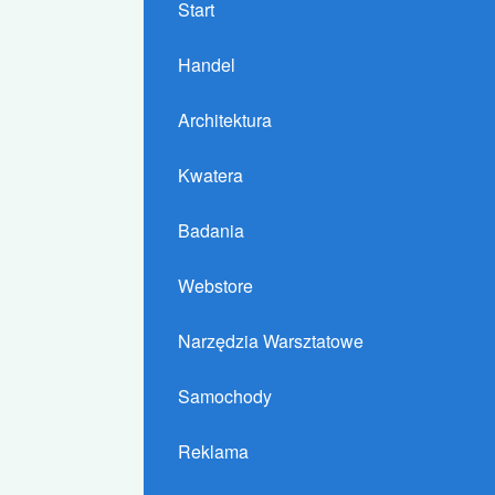
Start
Handel
Architektura
Kwatera
Badania
Webstore
Narzędzia Warsztatowe
Samochody
Reklama