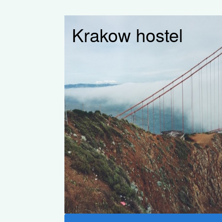
Krakow hostel