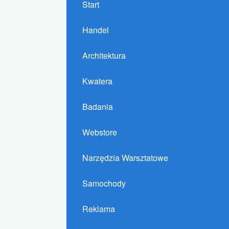
Start
Handel
Architektura
Kwatera
Badania
Webstore
Narzędzia Warsztatowe
Samochody
Reklama