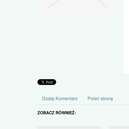
Dodaj Komentarz
Poleć stronę
ZOBACZ RÓWNIEŻ: