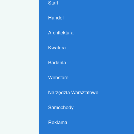
Start
Handel
Architektura
Kwatera
Badania
Webstore
Narzędzia Warsztatowe
Samochody
Reklama