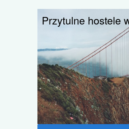
Przytulne hostele