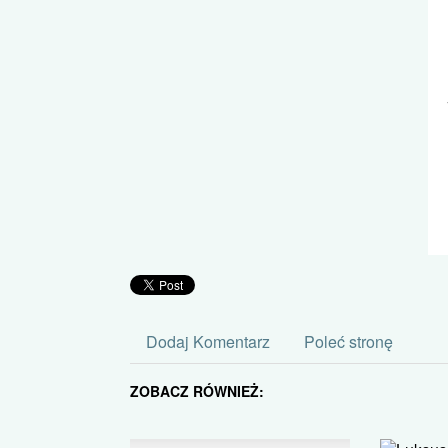
Dodaj Komentarz
Poleć stronę
ZOBACZ RÓWNIEŻ: