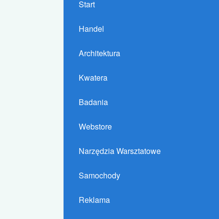
Start
Handel
Architektura
Kwatera
Badania
Webstore
Narzędzia Warsztatowe
Samochody
Reklama