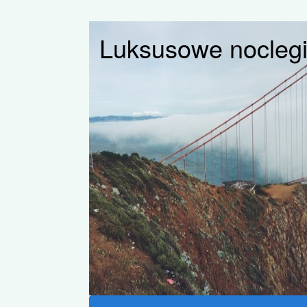
Luksusowe noclegi