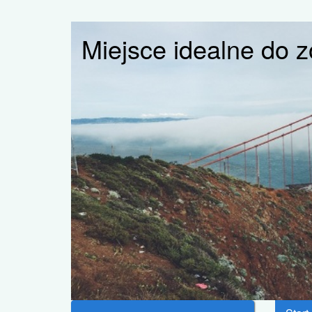
Miejsce idealne do 