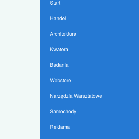
Start
Handel
Architektura
Kwatera
Badania
Webstore
Narzędzia Warsztatowe
Samochody
Reklama