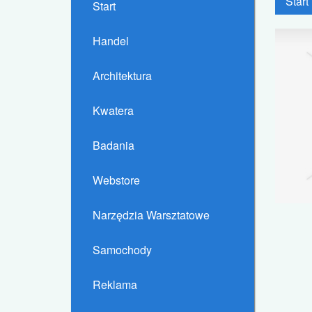
Start
Start
Handel
Architektura
Kwatera
Badania
Webstore
Narzędzia Warsztatowe
Samochody
Reklama