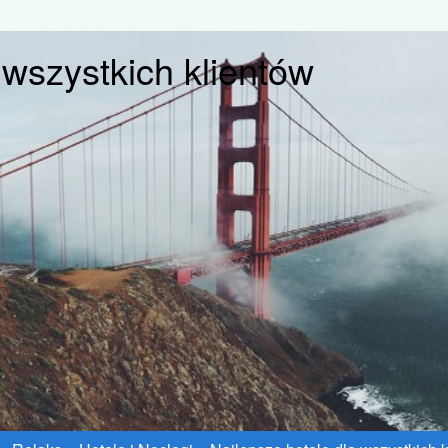
 wszystkich klientów