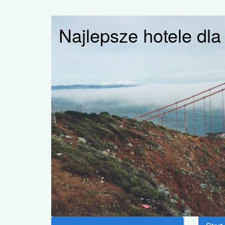
Najlepsze hotele dla