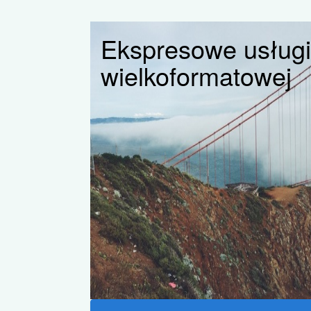
Ekspresowe usługi
wielkoformatowej