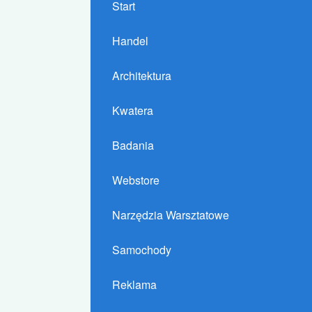
Start
Handel
Architektura
Kwatera
Badania
Webstore
Narzędzia Warsztatowe
Samochody
Reklama