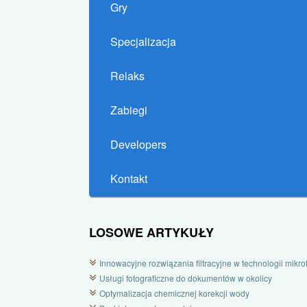
Gry
Specjalizacja
Relaks
Zabiegi
Developers
Kontakt
LOSOWE ARTYKUŁY
Innowacyjne rozwiązania filtracyjne w technologii mikrofi
Usługi fotograficzne do dokumentów w okolicy
Optymalizacja chemicznej korekcji wody