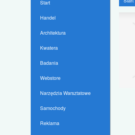
Start
Start
Handel
Architektura
Kwatera
Badania
Webstore
Narzędzia Warsztatowe
Samochody
Reklama