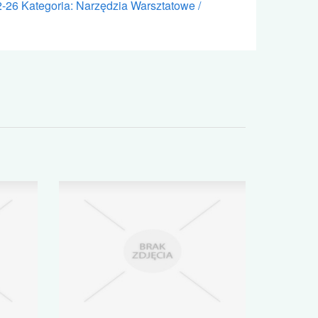
2-26
Kategoria: Narzędzia Warsztatowe /