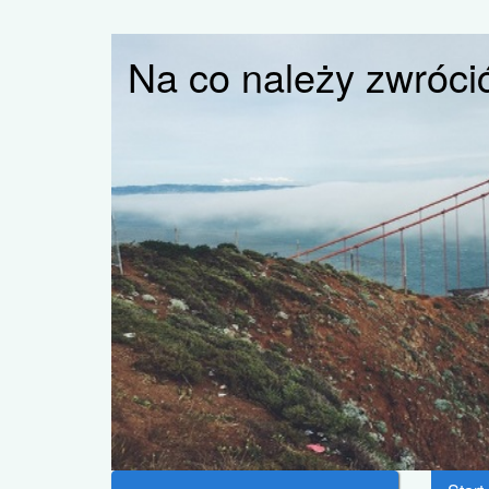
Na co należy zwróci