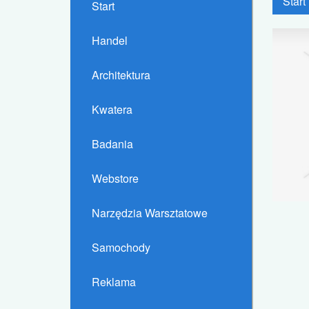
Start
Start
Handel
Architektura
Kwatera
Badania
Webstore
Narzędzia Warsztatowe
Samochody
Reklama