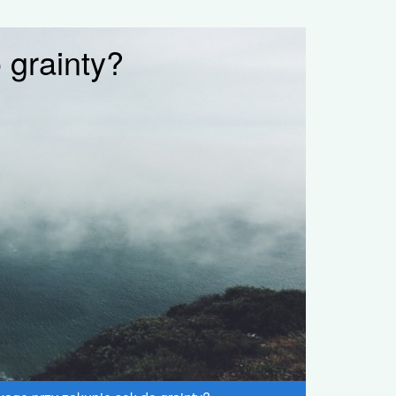
 grainty?