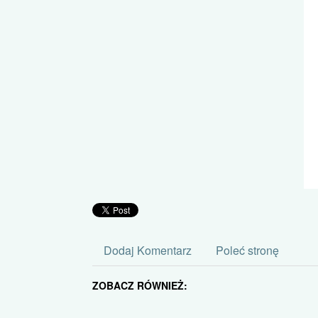
Dodaj Komentarz
Poleć stronę
ZOBACZ RÓWNIEŻ: