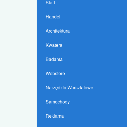
Start
Handel
Architektura
Kwatera
Badania
Webstore
Narzędzia Warsztatowe
Samochody
Reklama