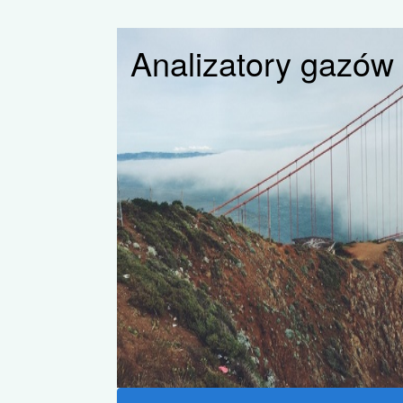
Analizatory gazów