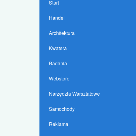
Start
Handel
Architektura
Kwatera
Badania
Webstore
Narzędzia Warsztatowe
Samochody
Reklama