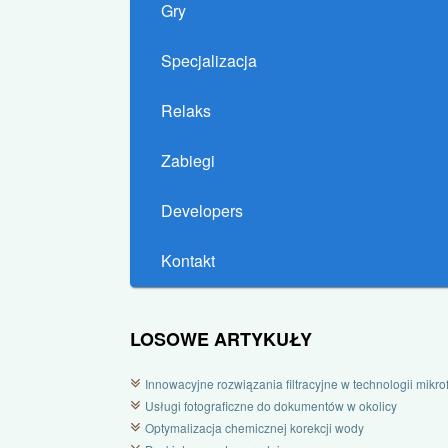
Gry
Specjalizacja
Relaks
Zabiegi
Developers
Kontakt
LOSOWE ARTYKUŁY
Innowacyjne rozwiązania filtracyjne w technologii mikrofi
Usługi fotograficzne do dokumentów w okolicy
Optymalizacja chemicznej korekcji wody