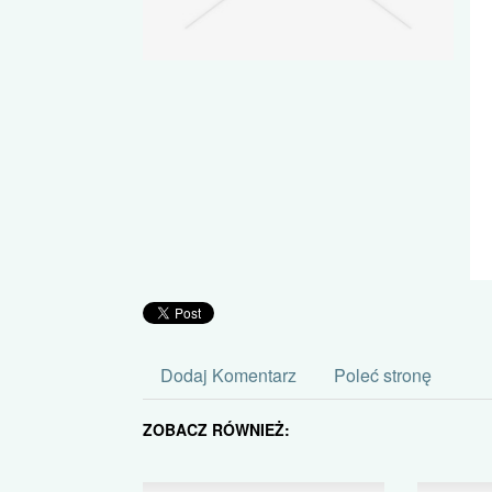
Dodaj Komentarz
Poleć stronę
ZOBACZ RÓWNIEŻ: