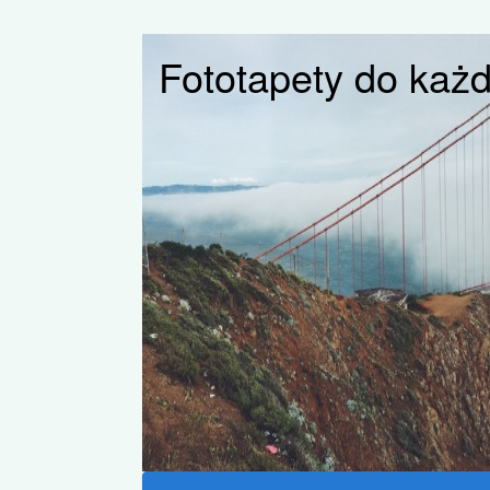
Fototapety do każde