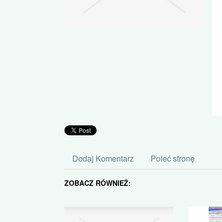
Dodaj Komentarz
Poleć stronę
ZOBACZ RÓWNIEŻ: