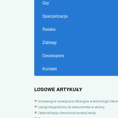
Gry
Specjalizacja
Relaks
Zabiegi
Developers
Kontakt
LOSOWE ARTYKUŁY
Innowacyjne rozwiązania filtracyjne w technologii mikrofi
Usługi fotograficzne do dokumentów w okolicy
Optymalizacja chemicznej korekcji wody