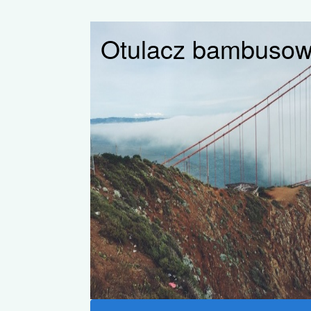
Otulacz bambusow