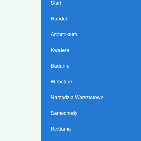
Start
Handel
Architektura
Kwatera
Badania
Webstore
Narzędzia Warsztatowe
Samochody
Reklama