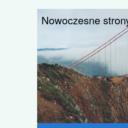
Nowoczesne strony