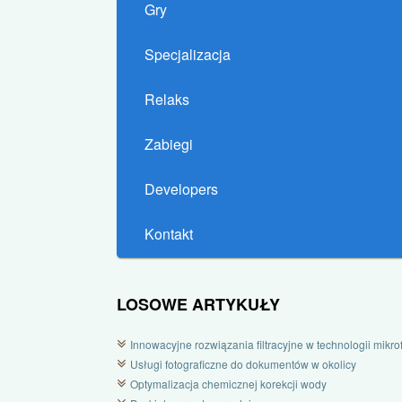
Gry
Specjalizacja
Relaks
Zabiegi
Developers
Kontakt
LOSOWE ARTYKUŁY
Innowacyjne rozwiązania filtracyjne w technologii mikrofi
Usługi fotograficzne do dokumentów w okolicy
Optymalizacja chemicznej korekcji wody