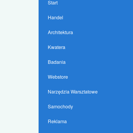
Start
Handel
Architektura
Kwatera
Badania
Webstore
Narzędzia Warsztatowe
Samochody
Reklama