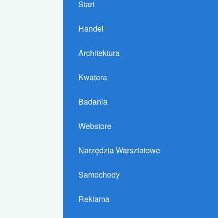
Start
Handel
Architektura
Kwatera
Badania
Webstore
Narzędzia Warsztatowe
Samochody
Reklama