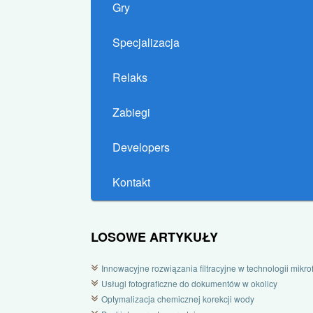
Gry
Specjalizacja
Relaks
Zabiegi
Developers
Kontakt
LOSOWE ARTYKUŁY
Innowacyjne rozwiązania filtracyjne w technologii mikrofi
Usługi fotograficzne do dokumentów w okolicy
Optymalizacja chemicznej korekcji wody