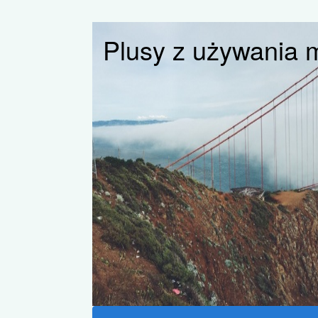
Plusy z używania m