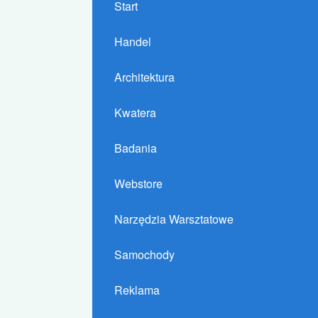
Start
Handel
Architektura
Kwatera
Badania
Webstore
Narzędzia Warsztatowe
Samochody
Reklama