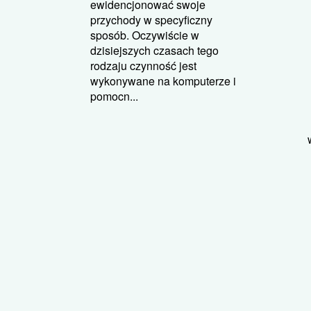
ewidencjonować swoje
przychody w specyficzny
sposób. Oczywiście w
dzisiejszych czasach tego
rodzaju czynność jest
wykonywane na komputerze i
pomocn...