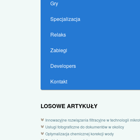
Gry
Specjalizacja
Relaks
Zabiegi
Developers
Kontakt
LOSOWE ARTYKUŁY
Innowacyjne rozwiązania filtracyjne w technologii mikrofi
Usługi fotograficzne do dokumentów w okolicy
Optymalizacja chemicznej korekcji wody