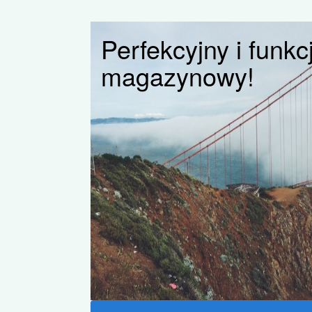
Perfekcyjny i funk
magazynowy!