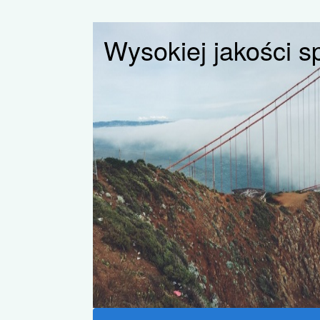
Wysokiej jakości sp