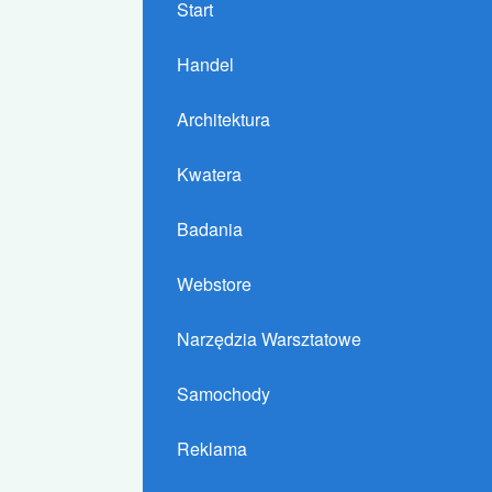
Start
Handel
Architektura
Kwatera
Badania
Webstore
Narzędzia Warsztatowe
Samochody
Reklama