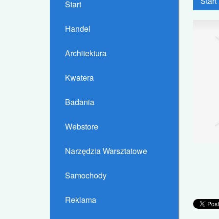
Start
Start
Handel
Architektura
Kwatera
Badania
Webstore
Narzędzia Warsztatowe
Samochody
Reklama