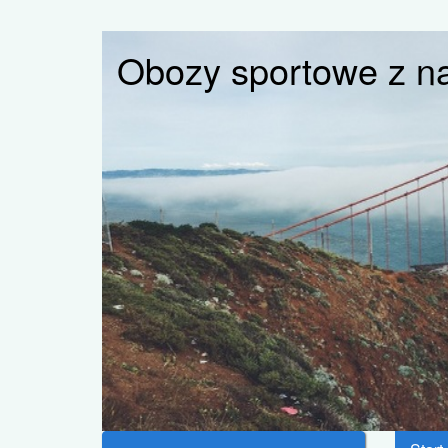
Obozy sportowe z n