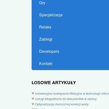
Gry
Specjalizacja
Relaks
Zabiegi
Developers
Kontakt
LOSOWE ARTYKUŁY
Innowacyjne rozwiązania filtracyjne w technologii mikrofi
Usługi fotograficzne do dokumentów w okolicy
Optymalizacja chemicznej korekcji wody