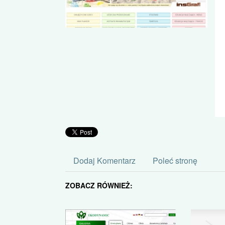
Dodaj Komentarz
Poleć stronę
ZOBACZ RÓWNIEŻ: