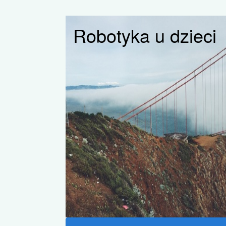
Robotyka u dzieci