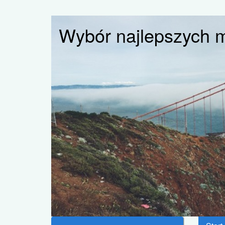
Wybór najlepszych 