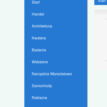
Start
Start
Handel
Architektura
Kwatera
Badania
Webstore
Narzędzia Warsztatowe
Samochody
Reklama